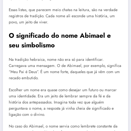
Essas listas, que parecem meio chatas na leitura, são na verdade
registros de tradição. Cada nome ali esconde uma história, um
povo, um jeito de viver.
O significado do nome Abimael e
seu simbolismo
Na tradição hebraica, nome não era só para identificar.
Carregava uma mensagem. O de Abimael, por exemplo, significa
“Meu Pai é Deus”. É um nome forte, daqueles que já vêm com um
recado embutido.
Escolher um nome era quase como desejar um futuro ou marcar
uma identidade. Era um jeito de lembrar sempre da fé e da
história dos antepassados. Imagina toda vez que alguém
perguntava o nome, a resposta já vinha cheia de significado e
ligação com o divino.
No caso do Abimael, o nome servia como lembrete constante da