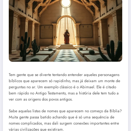
Tem gente que se diverte tentando entender aqueles personagens
bíblicos que aparecem só rapidinho, mas já deixam um monte de
perguntas no ar. Um exemplo clássico é o Abimael. Ele é citado
bem rápido no Antigo Testamento, mas a história dele tem tudo a
ver com as origens dos povos antigos.
Sabe aquelas listas de nomes que aparecem no começo da Bíblia?
Muita gente passa batido achando que é só uma sequência de
nomes complicados, mas dali surgem conexões importantes entre
várias civilizações que existiram.