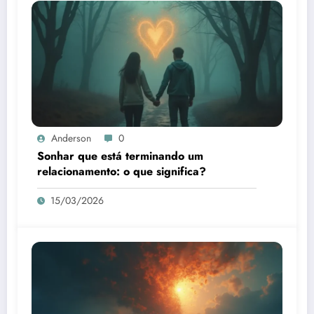
Anderson
0
Sonhar que está terminando um
relacionamento: o que significa?
15/03/2026