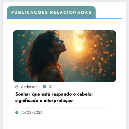
PUBLICAÇÕES RELACIONADAS
Anderson
0
Sonhar que está raspando o cabelo:
significado e interpretação
15/03/2026