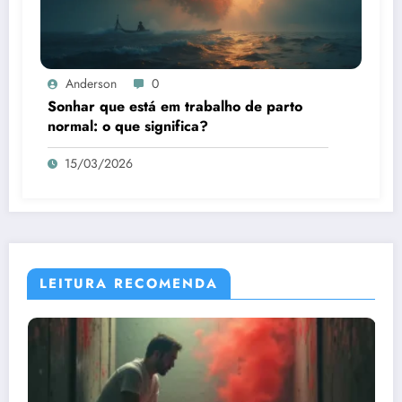
Anderson
0
Sonhar que está em trabalho de parto
normal: o que significa?
15/03/2026
LEITURA RECOMENDA