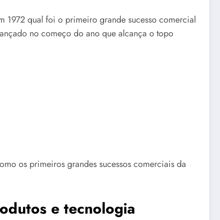
m 1972 qual foi o primeiro grande sucesso comercial
 lançado no começo do ano que alcança o topo
como os primeiros grandes sucessos comerciais da
odutos e tecnologia