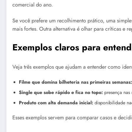
comercial do ano.
Se você prefere um recolhimento prático, uma simple
mais fortes. Outra alternativa é olhar para críticas
Exemplos claros para entend
Veja três exemplos que ajudam a entender como ident
Filme que domina bilheteria nas primeiras semanas:
Single que sobe rápido e fica no topo:
presença nas 
Produto com alta demanda inicial:
disponibilidade nac
Esses exemplos servem para comparar casos e decidir