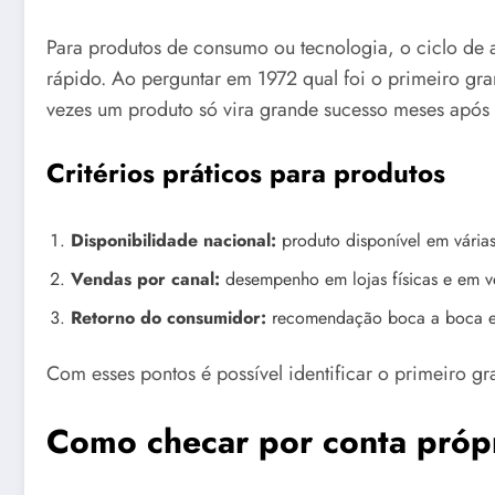
Para produtos de consumo ou tecnologia, o ciclo de 
rápido. Ao perguntar em 1972 qual foi o primeiro gra
vezes um produto só vira grande sucesso meses apó
Critérios práticos para produtos
Disponibilidade nacional:
produto disponível em várias
Vendas por canal:
desempenho em lojas físicas e em ve
Retorno do consumidor:
recomendação boca a boca e 
Com esses pontos é possível identificar o primeiro 
Como checar por conta própr