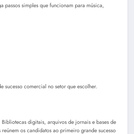
ga passos simples que funcionam para música,
e sucesso comercial no setor que escolher.
Bibliotecas digitais, arquivos de jornais e bases de
as reúnem os candidatos ao primeiro grande sucesso