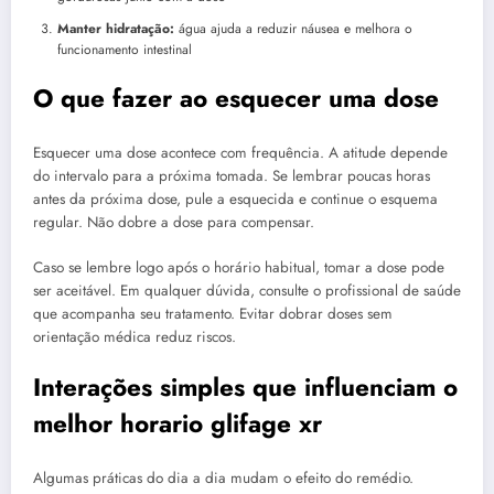
Manter hidratação:
água ajuda a reduzir náusea e melhora o
funcionamento intestinal
O que fazer ao esquecer uma dose
Esquecer uma dose acontece com frequência. A atitude depende
do intervalo para a próxima tomada. Se lembrar poucas horas
antes da próxima dose, pule a esquecida e continue o esquema
regular. Não dobre a dose para compensar.
Caso se lembre logo após o horário habitual, tomar a dose pode
ser aceitável. Em qualquer dúvida, consulte o profissional de saúde
que acompanha seu tratamento. Evitar dobrar doses sem
orientação médica reduz riscos.
Interações simples que influenciam o
melhor horario glifage xr
Algumas práticas do dia a dia mudam o efeito do remédio.