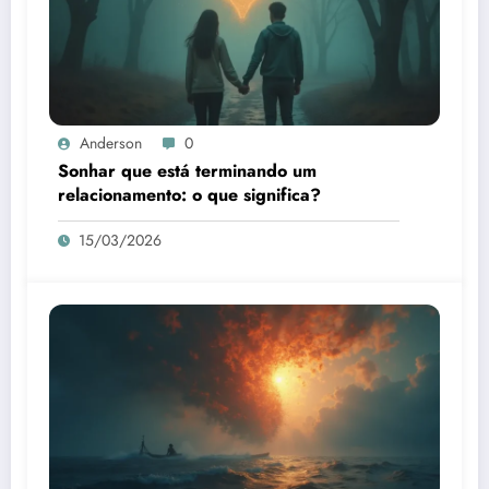
Anderson
0
Sonhar que está terminando um
relacionamento: o que significa?
15/03/2026