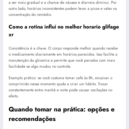
a ser mais gradual e a chance de náusea e diarreia diminui. Por
outro lado, horários inconsistentes podem levar a picos e vales na
concentração do remédio.
Como a rotina influi no melhor horario glifage
xr
Consistência é a chave. O corpo responde melhor quando recebe
o medicamento diariamente em horários parecidos. Isso facilita a
manutenção da glicemia e permite que você perceba com mais
facilidade se algo mudou no controle.
Exemplo prático: se você costuma tomar café às 8h, encaixar o
comprimido nesse momento ajuda a criar um hábito. Trocar
constantemente entre manhã e noite pode causar oscilações no
efeito.
Quando tomar na prática: opções e
recomendações