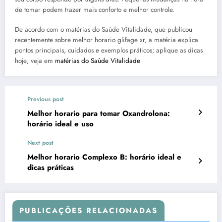
de tomar podem trazer mais conforto e melhor controle.
De acordo com o matérias do Saúde Vitalidade, que publicou
recentemente sobre melhor horario glifage xr, a matéria explica
pontos principais, cuidados e exemplos práticos; aplique as dicas
hoje; veja em
matérias do Saúde Vitalidade
Previous post
Melhor horario para tomar Oxandrolona:
horário ideal e uso
Next post
Melhor horario Complexo B: horário ideal e
dicas práticas
PUBLICAÇÕES RELACIONADAS