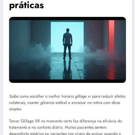
práticas
Saiba como escolher o melhor horario glifage xr para reduzir efeitos
colaterais, manter glicemia estável e encaixar na rotina com dicas
simples.
Tomar Glifage XR no momento certo faz diferença na eficácia do
tratamento e no conforto diário. Muitos pacientes sentem
desconforto gástrico ou variações nos níveis de açúcar quando o