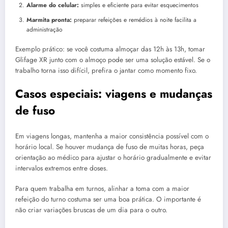
Alarme do celular:
simples e eficiente para evitar esquecimentos
Marmita pronta:
preparar refeições e remédios à noite facilita a
administração
Exemplo prático: se você costuma almoçar das 12h às 13h, tomar
Glifage XR junto com o almoço pode ser uma solução estável. Se o
trabalho torna isso difícil, prefira o jantar como momento fixo.
Casos especiais: viagens e mudanças
de fuso
Em viagens longas, mantenha a maior consistência possível com o
horário local. Se houver mudança de fuso de muitas horas, peça
orientação ao médico para ajustar o horário gradualmente e evitar
intervalos extremos entre doses.
Para quem trabalha em turnos, alinhar a toma com a maior
refeição do turno costuma ser uma boa prática. O importante é
não criar variações bruscas de um dia para o outro.