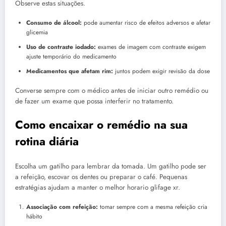
Observe estas situações.
Consumo de álcool:
pode aumentar risco de efeitos adversos e afetar
glicemia
Uso de contraste iodado:
exames de imagem com contraste exigem
ajuste temporário do medicamento
Medicamentos que afetam rim:
juntos podem exigir revisão da dose
Converse sempre com o médico antes de iniciar outro remédio ou
de fazer um exame que possa interferir no tratamento.
Como encaixar o remédio na sua
rotina diária
Escolha um gatilho para lembrar da tomada. Um gatilho pode ser
a refeição, escovar os dentes ou preparar o café. Pequenas
estratégias ajudam a manter o melhor horario glifage xr.
Associação com refeição:
tomar sempre com a mesma refeição cria
hábito