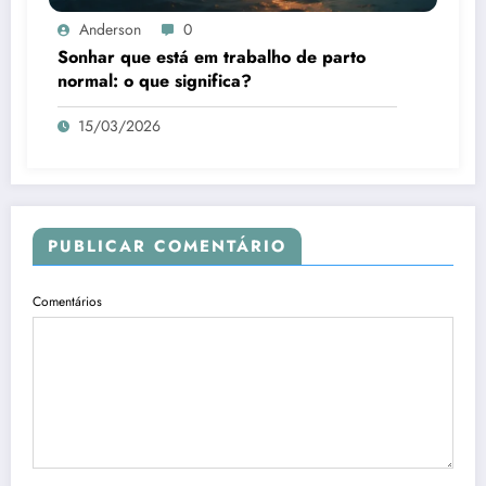
Anderson
0
Sonhar que está em trabalho de parto
normal: o que significa?
15/03/2026
PUBLICAR COMENTÁRIO
Comentários