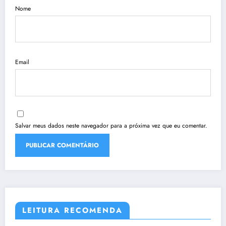
Nome
Email
Salvar meus dados neste navegador para a próxima vez que eu comentar.
LEITURA RECOMENDA