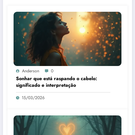
Anderson
0
Sonhar que está raspando o cabelo:
significado e interpretação
15/03/2026